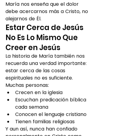
María nos enseña que el dolor 
debe acercarnos más a Cristo, no 
alejarnos de Él.
Estar Cerca de Jesús 
No Es Lo Mismo Que 
Creer en Jesús
La historia de María también nos 
recuerda una verdad importante: 
estar cerca de las cosas 
espirituales no es suficiente.
Muchas personas:
Crecen en la iglesia
Escuchan predicación bíblica 
cada semana
Conocen el lenguaje cristiano
Tienen familias religiosas
Y aun así, nunca han confiado 