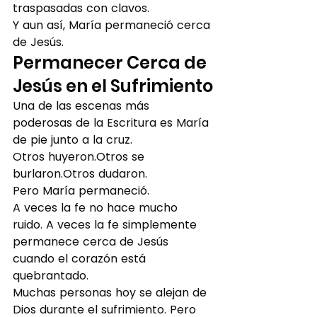
traspasadas con clavos.
Y aun así, María permaneció cerca 
de Jesús.
Permanecer Cerca de 
Jesús en el Sufrimiento
Una de las escenas más 
poderosas de la Escritura es María 
de pie junto a la cruz.
Otros huyeron.Otros se 
burlaron.Otros dudaron.
Pero María permaneció.
A veces la fe no hace mucho 
ruido. A veces la fe simplemente 
permanece cerca de Jesús 
cuando el corazón está 
quebrantado.
Muchas personas hoy se alejan de 
Dios durante el sufrimiento. Pero 