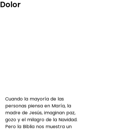
Dolor
Cuando la mayoría de las 
personas piensa en María, la 
madre de Jesús, imaginan paz, 
gozo y el milagro de la Navidad. 
Pero la Biblia nos muestra un 