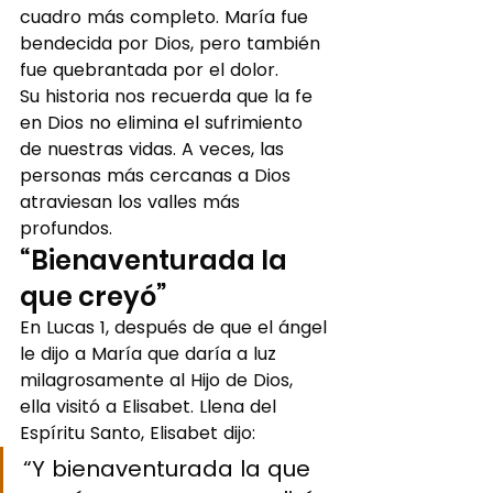
cuadro más completo. María fue 
bendecida por Dios, pero también 
fue quebrantada por el dolor.
Su historia nos recuerda que la fe 
en Dios no elimina el sufrimiento 
de nuestras vidas. A veces, las 
personas más cercanas a Dios 
atraviesan los valles más 
profundos.
“Bienaventurada la 
que creyó”
En Lucas 1, después de que el ángel 
le dijo a María que daría a luz 
milagrosamente al Hijo de Dios, 
ella visitó a Elisabet. Llena del 
Espíritu Santo, Elisabet dijo:
“Y bienaventurada la que 