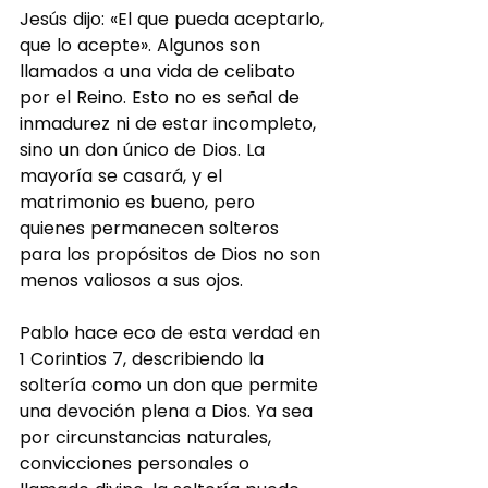
Jesús dijo: «El que pueda aceptarlo, 
que lo acepte». Algunos son 
llamados a una vida de celibato 
por el Reino. Esto no es señal de 
inmadurez ni de estar incompleto, 
sino un don único de Dios. La 
mayoría se casará, y el 
matrimonio es bueno, pero 
quienes permanecen solteros 
para los propósitos de Dios no son 
menos valiosos a sus ojos.
Pablo hace eco de esta verdad en 
1 Corintios 7, describiendo la 
soltería como un don que permite 
una devoción plena a Dios. Ya sea 
por circunstancias naturales, 
convicciones personales o 