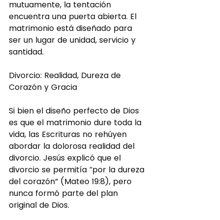
mutuamente, la tentación 
encuentra una puerta abierta. El 
matrimonio está diseñado para 
ser un lugar de unidad, servicio y 
santidad.
Divorcio: Realidad, Dureza de 
Corazón y Gracia
Si bien el diseño perfecto de Dios 
es que el matrimonio dure toda la 
vida, las Escrituras no rehúyen 
abordar la dolorosa realidad del 
divorcio. Jesús explicó que el 
divorcio se permitía “por la dureza 
del corazón” (Mateo 19:8), pero 
nunca formó parte del plan 
original de Dios.