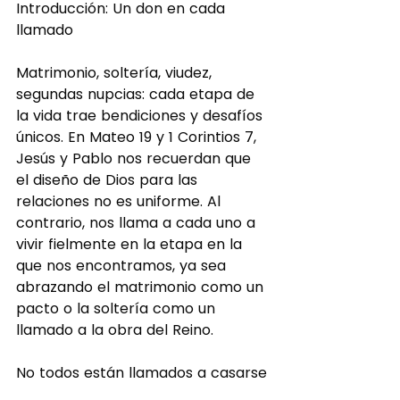
Introducción: Un don en cada 
llamado
Matrimonio, soltería, viudez, 
segundas nupcias: cada etapa de 
la vida trae bendiciones y desafíos 
únicos. En Mateo 19 y 1 Corintios 7, 
Jesús y Pablo nos recuerdan que 
el diseño de Dios para las 
relaciones no es uniforme. Al 
contrario, nos llama a cada uno a 
vivir fielmente en la etapa en la 
que nos encontramos, ya sea 
abrazando el matrimonio como un 
pacto o la soltería como un 
llamado a la obra del Reino.
No todos están llamados a casarse