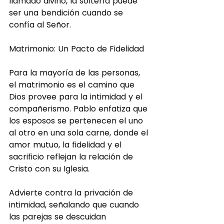
llamado divino, la soltería puede 
ser una bendición cuando se 
confía al Señor.
Matrimonio: Un Pacto de Fidelidad
Para la mayoría de las personas, 
el matrimonio es el camino que 
Dios provee para la intimidad y el 
compañerismo. Pablo enfatiza que 
los esposos se pertenecen el uno 
al otro en una sola carne, donde el 
amor mutuo, la fidelidad y el 
sacrificio reflejan la relación de 
Cristo con su Iglesia.
Advierte contra la privación de 
intimidad, señalando que cuando 
las parejas se descuidan 