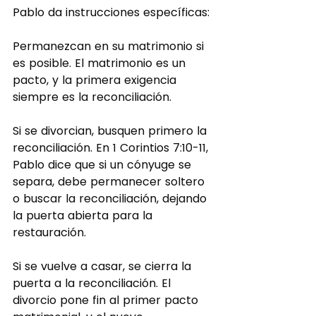
Pablo da instrucciones específicas:
Permanezcan en su matrimonio si 
es posible. El matrimonio es un 
pacto, y la primera exigencia 
siempre es la reconciliación.
Si se divorcian, busquen primero la 
reconciliación. En 1 Corintios 7:10-11, 
Pablo dice que si un cónyuge se 
separa, debe permanecer soltero 
o buscar la reconciliación, dejando 
la puerta abierta para la 
restauración.
Si se vuelve a casar, se cierra la 
puerta a la reconciliación. El 
divorcio pone fin al primer pacto 