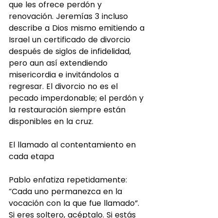
que les ofrece perdón y 
renovación. Jeremías 3 incluso 
describe a Dios mismo emitiendo a 
Israel un certificado de divorcio 
después de siglos de infidelidad, 
pero aun así extendiendo 
misericordia e invitándolos a 
regresar. El divorcio no es el 
pecado imperdonable; el perdón y 
la restauración siempre están 
disponibles en la cruz.
El llamado al contentamiento en 
cada etapa
Pablo enfatiza repetidamente: 
“Cada uno permanezca en la 
vocación con la que fue llamado”. 
Si eres soltero, acéptalo. Si estás 