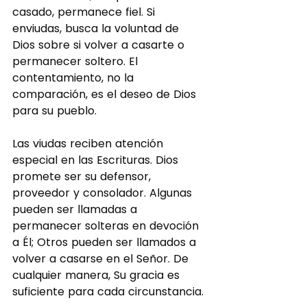
casado, permanece fiel. Si 
enviudas, busca la voluntad de 
Dios sobre si volver a casarte o 
permanecer soltero. El 
contentamiento, no la 
comparación, es el deseo de Dios 
para su pueblo.
Las viudas reciben atención 
especial en las Escrituras. Dios 
promete ser su defensor, 
proveedor y consolador. Algunas 
pueden ser llamadas a 
permanecer solteras en devoción 
a Él; Otros pueden ser llamados a 
volver a casarse en el Señor. De 
cualquier manera, Su gracia es 
suficiente para cada circunstancia.