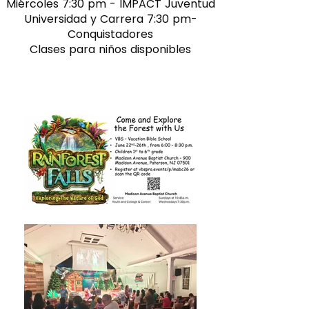
Miércoles 7:30 pm - IMPACT Juventud
Universidad y Carrera 7:30 pm-
Conquistadores
Clases para niños disponibles