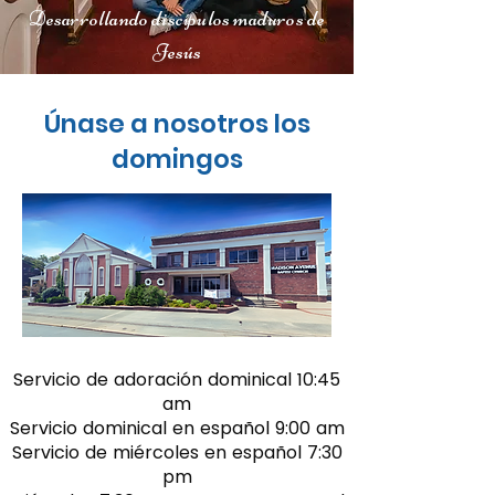
Desarrollando discípulos maduros de
Jesús
Únase a nosotros los
domingos
Servicio de adoración dominical 10:45
am
Servicio dominical en español 9:00 am
Servicio de miércoles en español 7:30
pm