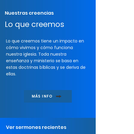
Nuestras creencias
Lo que creemos
Lo que creemos tiene un impacto en
cómo vivimos y cómo funciona
nuestra iglesia. Toda nuestra
enseñanza y ministerio se basa en
estas doctrinas bíblicas y se deriva de
ellas.
MÁS INFO
Ver sermones recientes