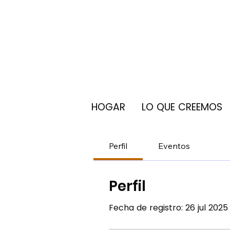
HOGAR
LO QUE CREEMOS
Perfil
Eventos
Perfil
Fecha de registro: 26 jul 2025