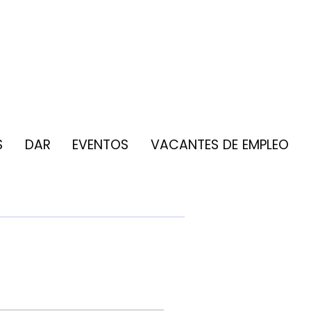
S
DAR
EVENTOS
VACANTES DE EMPLEO